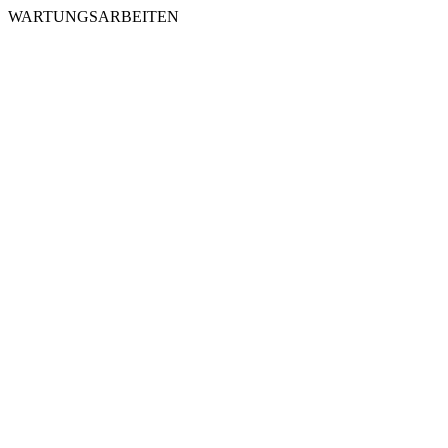
WARTUNGSARBEITEN