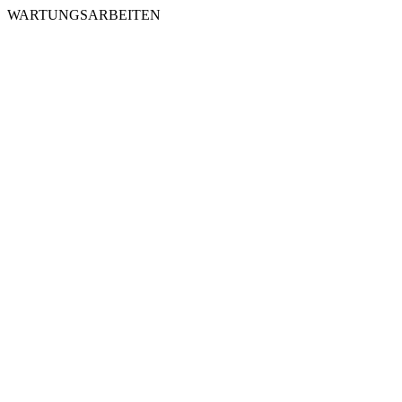
WARTUNGSARBEITEN