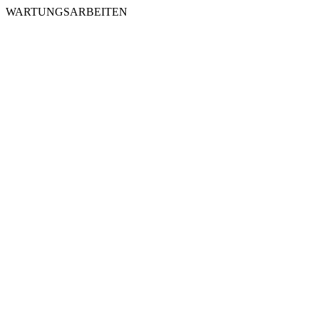
WARTUNGSARBEITEN