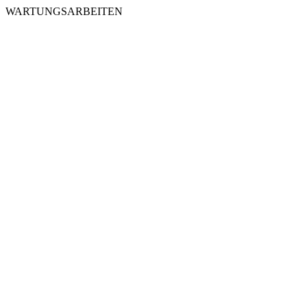
WARTUNGSARBEITEN