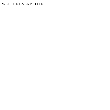
WARTUNGSARBEITEN