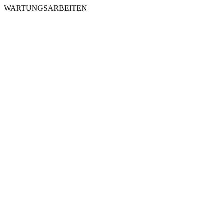
WARTUNGSARBEITEN