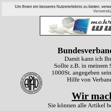
Um Ihnen ein besseres Nutzererlebnis zu bieten, ver
Verwendu
Bundesverband
Damit kann ich Ih
Sollte z.B. in meinem
1000St. angegeben sein
Hilfe von Verban
Wir mach
Sie können alle Artikel b