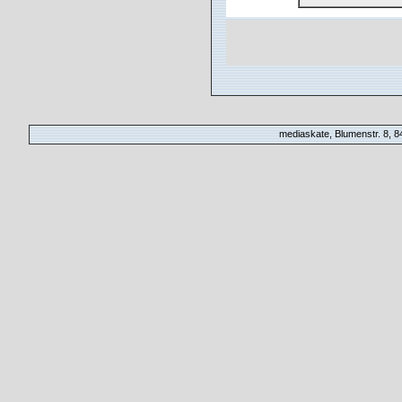
mediaskate, Blumenstr. 8, 84