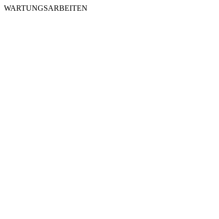
WARTUNGSARBEITEN