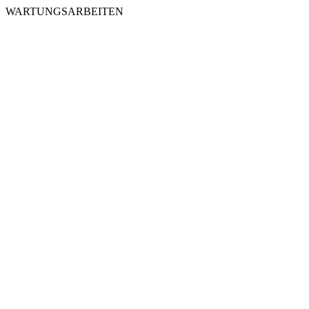
WARTUNGSARBEITEN