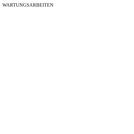
WARTUNGSARBEITEN