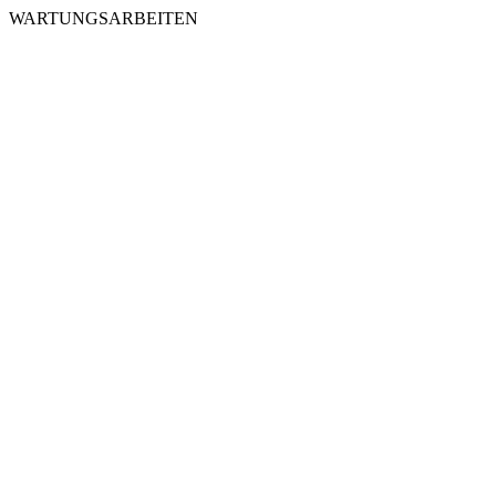
WARTUNGSARBEITEN