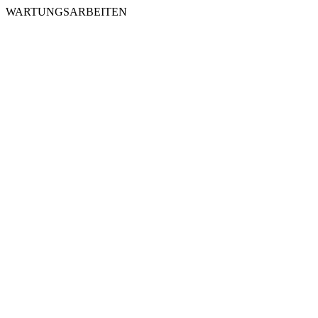
WARTUNGSARBEITEN