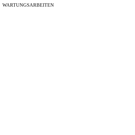
WARTUNGSARBEITEN