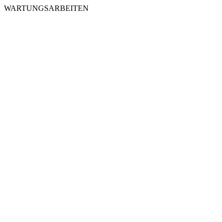
WARTUNGSARBEITEN