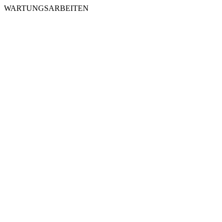
WARTUNGSARBEITEN