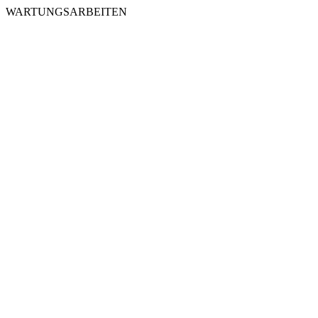
WARTUNGSARBEITEN