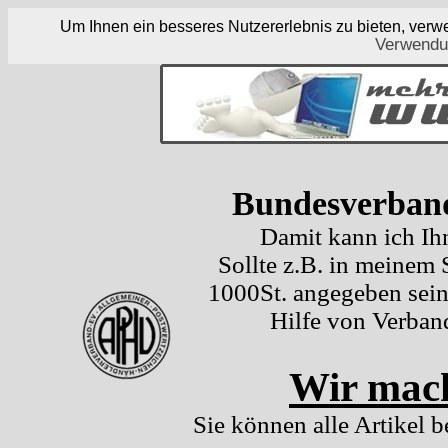
Um Ihnen ein besseres Nutzererlebnis zu bieten, ver
Verwendu
Bundesverband
Damit kann ich Ih
Sollte z.B. in meinem
1000St. angegeben sein
Hilfe von Verban
Wir mach
Sie können alle Artikel b