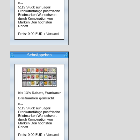
n...
5119 Stück auf Lager!
Frankaturfähige postfrische
Briefmarken Wunschwert
durch Kombination von
Marken Den höchsten
Rabatt...
Preis: 0.00 EUR
+ Versand
Schnäppchen
bis 13% Rabatt, Frankatur
Briefmarken gemischt,
n...
5119 Stück auf Lager!
Frankaturfähige postfrische
Briefmarken Wunschwert
durch Kombination von
Marken Den höchsten
Rabatt...
Preis: 0.00 EUR
+ Versand