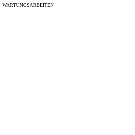
WARTUNGSARBEITEN