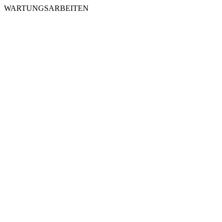
WARTUNGSARBEITEN