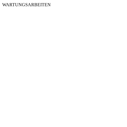
WARTUNGSARBEITEN