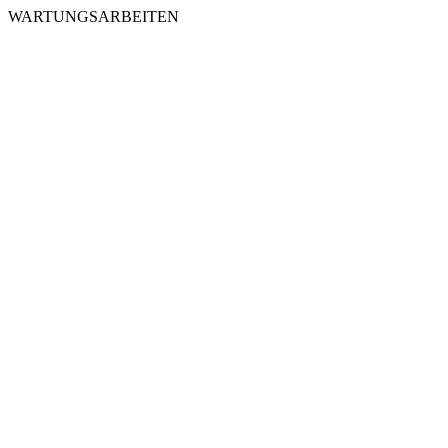
WARTUNGSARBEITEN