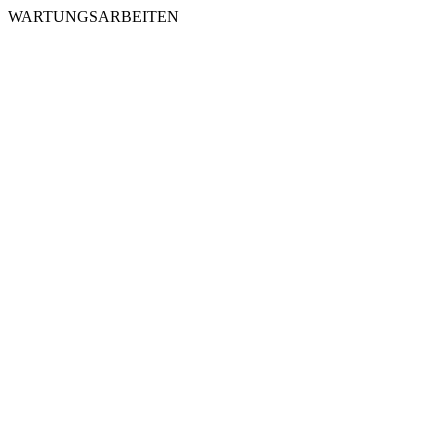
WARTUNGSARBEITEN