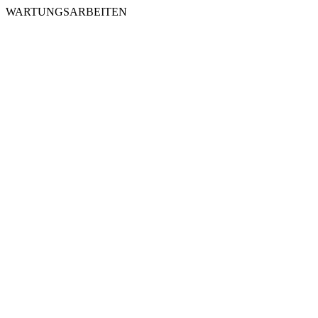
WARTUNGSARBEITEN