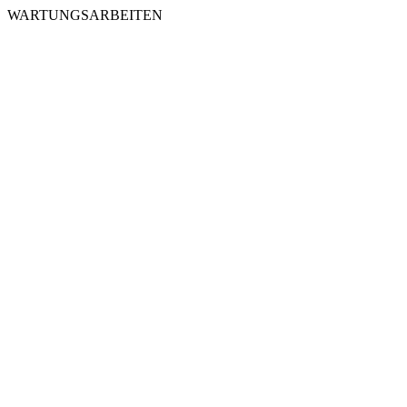
WARTUNGSARBEITEN