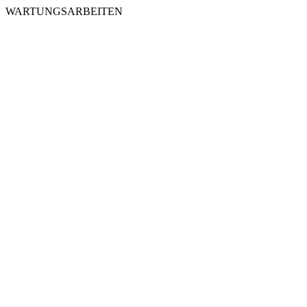
WARTUNGSARBEITEN