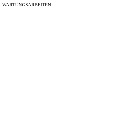
WARTUNGSARBEITEN