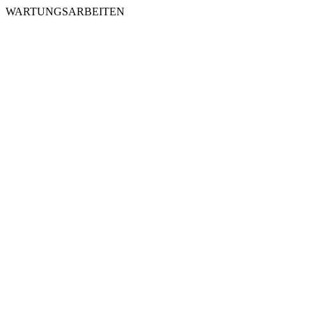
WARTUNGSARBEITEN