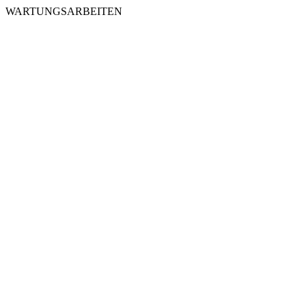
WARTUNGSARBEITEN