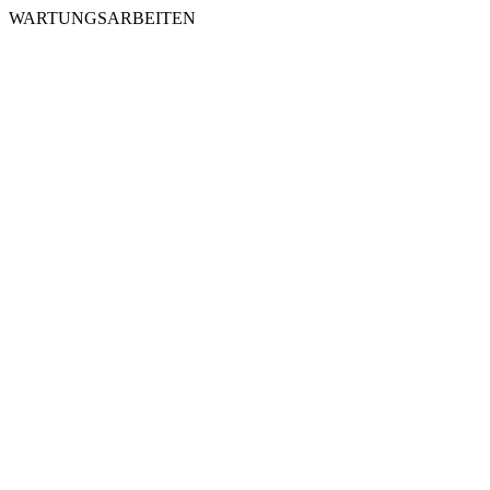
WARTUNGSARBEITEN