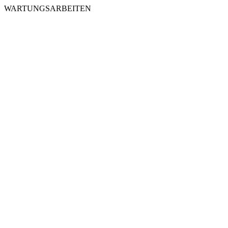
WARTUNGSARBEITEN