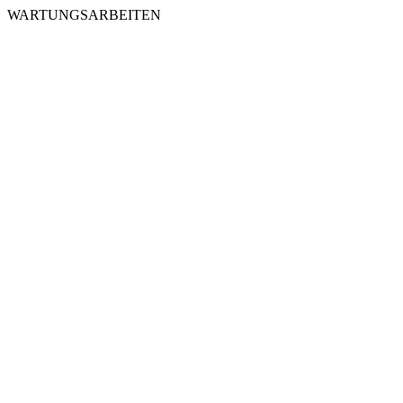
WARTUNGSARBEITEN