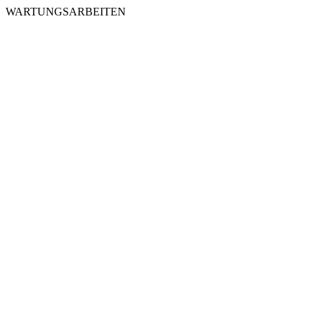
WARTUNGSARBEITEN