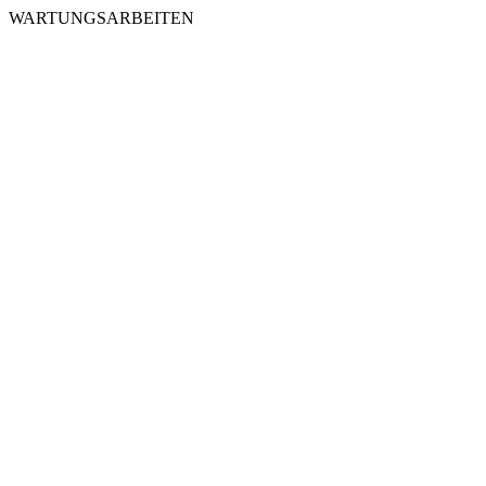
WARTUNGSARBEITEN