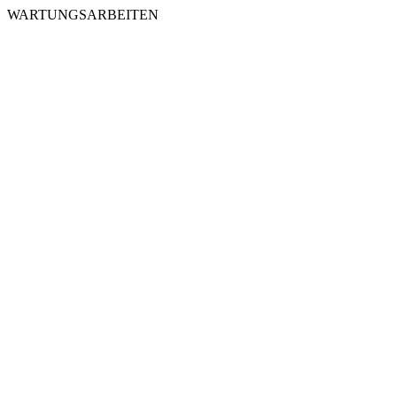
WARTUNGSARBEITEN