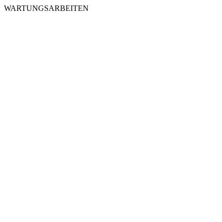
WARTUNGSARBEITEN