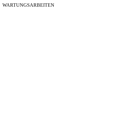
WARTUNGSARBEITEN