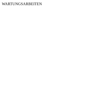
WARTUNGSARBEITEN