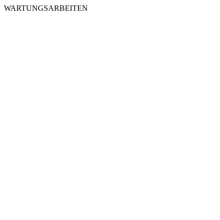
WARTUNGSARBEITEN