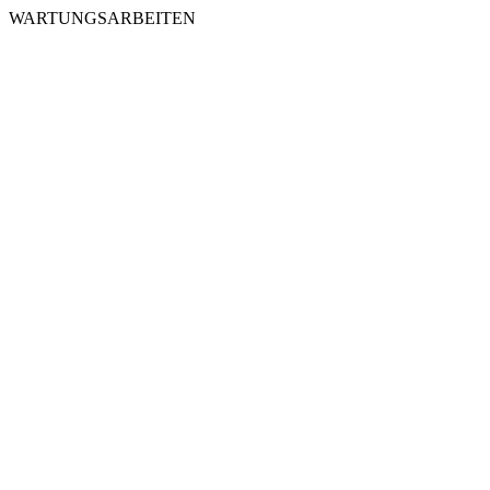
WARTUNGSARBEITEN