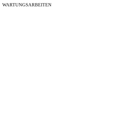
WARTUNGSARBEITEN