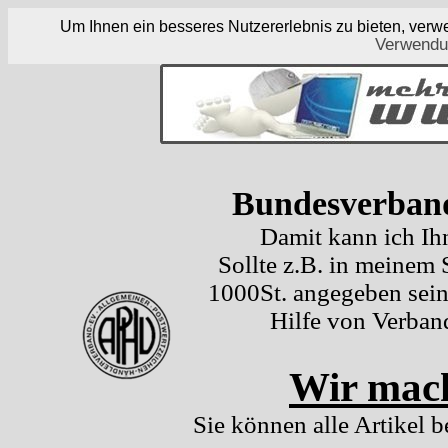
Um Ihnen ein besseres Nutzererlebnis zu bieten, ver
Verwendu
Bundesverband
Damit kann ich Ih
Sollte z.B. in meinem
1000St. angegeben sein
Hilfe von Verban
Wir mach
Sie können alle Artikel b