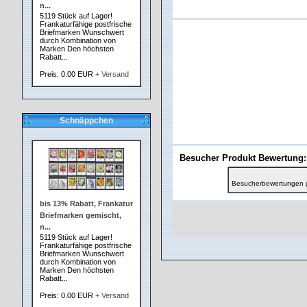
n...
5119 Stück auf Lager!
Frankaturfähige postfrische
Briefmarken Wunschwert
durch Kombination von
Marken Den höchsten
Rabatt...
Preis: 0.00 EUR
+ Versand
Schnäppchen
Besucher Produkt Bewertung:
Besucherbewertungen 
bis 13% Rabatt, Frankatur
Briefmarken gemischt,
n...
5119 Stück auf Lager!
Frankaturfähige postfrische
Briefmarken Wunschwert
durch Kombination von
Marken Den höchsten
Rabatt...
Preis: 0.00 EUR
+ Versand