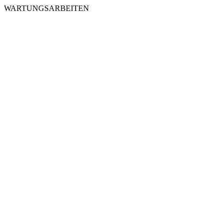
WARTUNGSARBEITEN