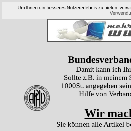
Um Ihnen ein besseres Nutzererlebnis zu bieten, ver
Verwendu
Bundesverband
Damit kann ich Ih
Sollte z.B. in meinem
1000St. angegeben sein
Hilfe von Verban
Wir mach
Sie können alle Artikel b