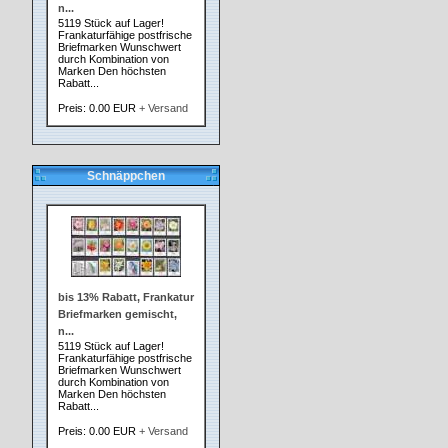
n...
5119 Stück auf Lager!
Frankaturfähige postfrische
Briefmarken Wunschwert
durch Kombination von
Marken Den höchsten
Rabatt...
Preis: 0.00 EUR
+ Versand
Schnäppchen
bis 13% Rabatt, Frankatur
Briefmarken gemischt,
n...
5119 Stück auf Lager!
Frankaturfähige postfrische
Briefmarken Wunschwert
durch Kombination von
Marken Den höchsten
Rabatt...
Preis: 0.00 EUR
+ Versand