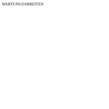
WARTUNGSARBEITEN