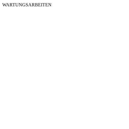
WARTUNGSARBEITEN