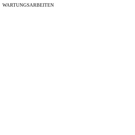
WARTUNGSARBEITEN