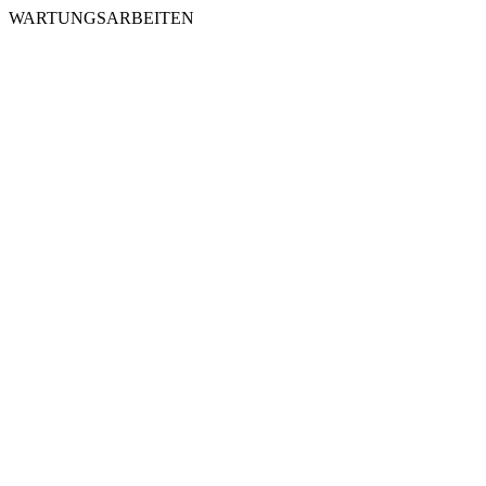
WARTUNGSARBEITEN