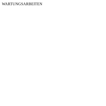
WARTUNGSARBEITEN